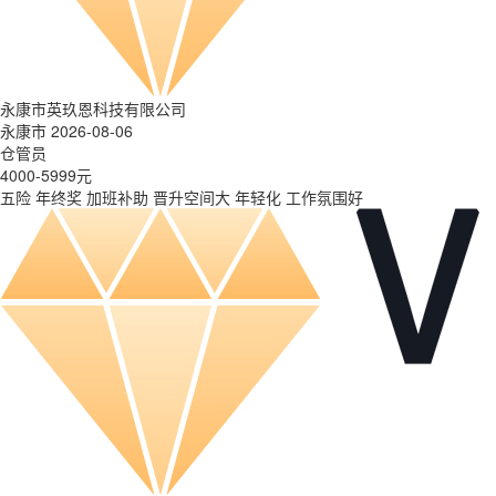
永康市英玖恩科技有限公司
永康市 2026-08-06
仓管员
4000-5999元
五险
年终奖
加班补助
晋升空间大
年轻化
工作氛围好