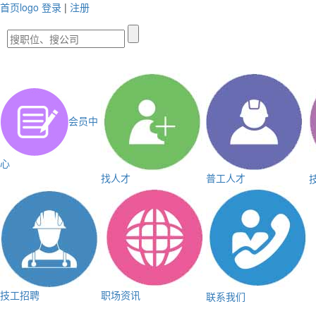
首页logo
登录
|
注册
会员中
心
找人才
普工人才
技工招聘
职场资讯
联系我们