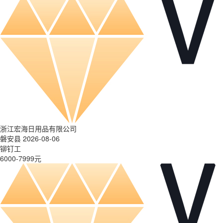
浙江宏海日用品有限公司
磐安县 2026-08-06
铆钉工
6000-7999元