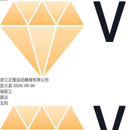
浙江正隆运动器械有限公司
武义县 2026-08-06
装配工
面议
五险