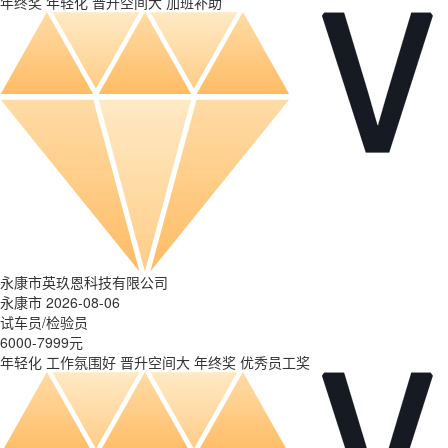
年终奖
年轻化
晋升空间大
加班补助
永康市英玖恩科技有限公司
永康市 2026-08-06
试车员/检验员
6000-7999元
年轻化
工作氛围好
晋升空间大
年终奖
优秀员工奖