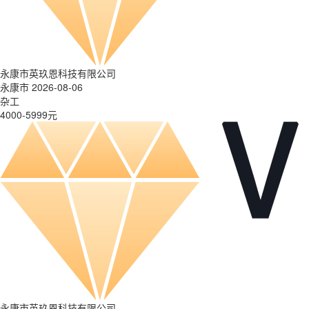
永康市英玖恩科技有限公司
永康市 2026-08-06
杂工
4000-5999元
永康市英玖恩科技有限公司