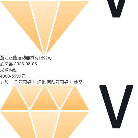
浙江正隆运动器械有限公司
武义县 2026-08-06
采购内勤
4000-5999元
五险
工作氛围好
年轻化
团队氛围好
年终奖