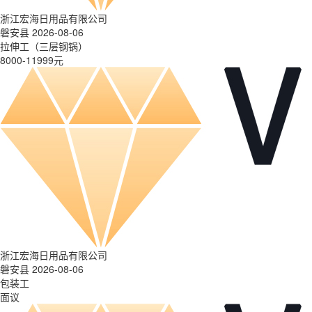
浙江宏海日用品有限公司
磐安县 2026-08-06
拉伸工（三层钢锅）
8000-11999元
浙江宏海日用品有限公司
磐安县 2026-08-06
包装工
面议