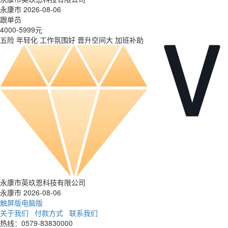
永康市 2026-08-06
跟单员
4000-5999元
五险
年轻化
工作氛围好
晋升空间大
加班补助
永康市英玖恩科技有限公司
永康市 2026-08-06
触屏版
电脑版
关于我们
付款方式
联系我们
热线：0579-83830000