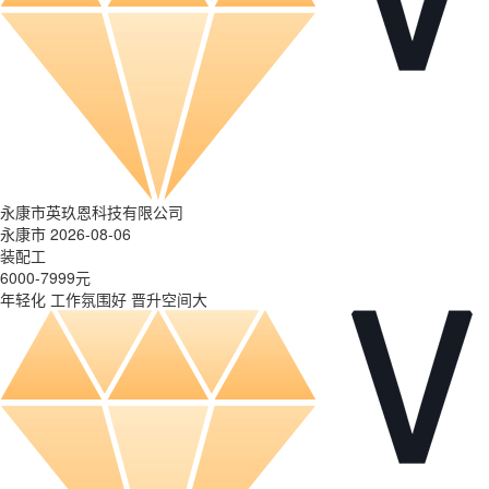
永康市英玖恩科技有限公司
永康市 2026-08-06
装配工
6000-7999元
年轻化
工作氛围好
晋升空间大