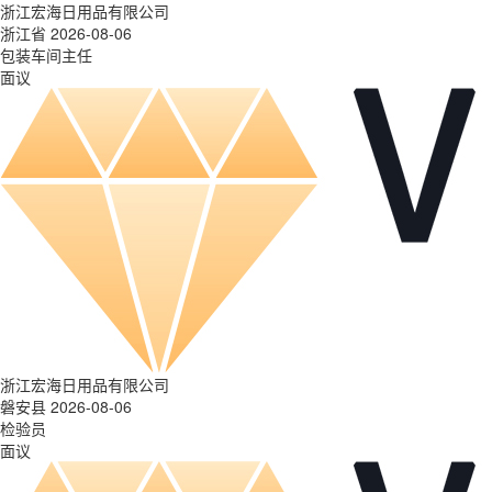
浙江宏海日用品有限公司
浙江省 2026-08-06
包装车间主任
面议
浙江宏海日用品有限公司
磐安县 2026-08-06
检验员
面议