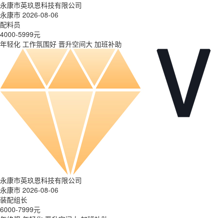
永康市英玖恩科技有限公司
永康市 2026-08-06
配料员
4000-5999元
年轻化
工作氛围好
晋升空间大
加班补助
永康市英玖恩科技有限公司
永康市 2026-08-06
装配组长
6000-7999元