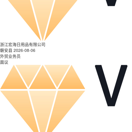
浙江宏海日用品有限公司
磐安县 2026-08-06
外贸业务员
面议