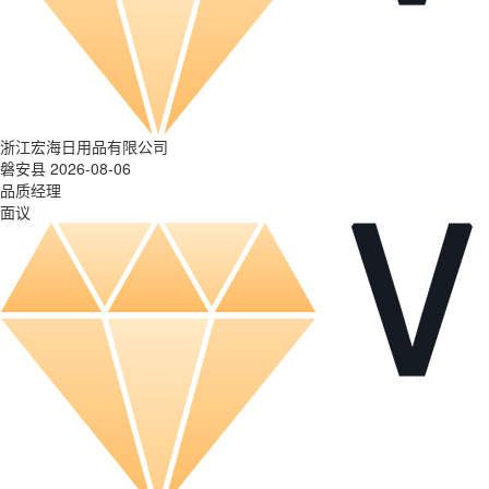
浙江宏海日用品有限公司
磐安县 2026-08-06
品质经理
面议