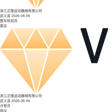
浙江正隆运动器械有限公司
武义县 2026-08-06
整车检验员
面议
浙江正隆运动器械有限公司
武义县 2026-08-06
仓管员
面议