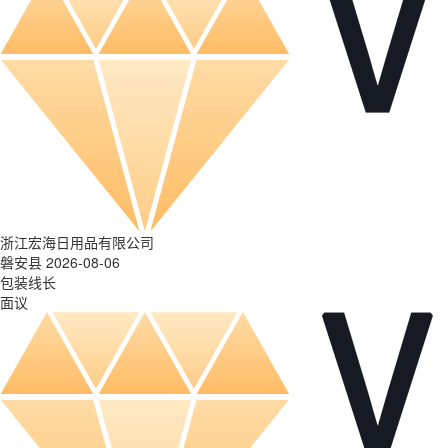
浙江宏海日用品有限公司
磐安县 2026-08-06
包装线长
面议