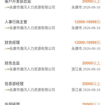
客户开发部总监
20000以上
永康市瀚汛人力资源有限公司
永康市 2026-08-10
人事行政主管
12000-19999元
永康市瀚汛人力资源有限公司
永康市 2026-08-10
财务经理
12000-19999元
永康市瀚汛人力资源有限公司
永康市 2026-08-10
财务总监
20000以上
永康市瀚汛人力资源有限公司
浙江省 2026-08-10
信息部经理
20000以上
永康市瀚汛人力资源有限公司
浙江省 2026-08-10
外贸经理
20000以上