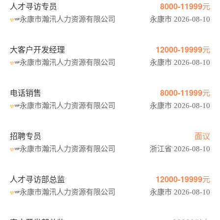
人才寻访专员
8000-11999元
永康市瀚汛人力资源有限公司
永康市 2026-08-10
大客户开发经理
12000-19999元
永康市瀚汛人力资源有限公司
永康市 2026-08-10
电话销售
8000-11999元
永康市瀚汛人力资源有限公司
永康市 2026-08-10
招聘专员
面议
永康市瀚汛人力资源有限公司
浙江省 2026-08-10
人才寻访部总监
12000-19999元
永康市瀚汛人力资源有限公司
永康市 2026-08-10