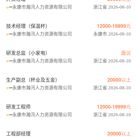
永康市瀚汛人力资源有限公司
浙江省 2026-08-10
技术经理（保温杯）
12000-19999元
永康市瀚汛人力资源有限公司
永康市 2026-08-10
研发总监（小家电）
面议
永康市瀚汛人力资源有限公司
浙江省 2026-08-10
生产副总（杯业及五金）
20000以上
永康市瀚汛人力资源有限公司
浙江省 2026-08-10
研发工程师
12000-19999元
永康市瀚汛人力资源有限公司
浙江省 2026-08-10
工程部经理
20000以上